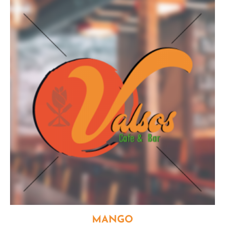
MANGO