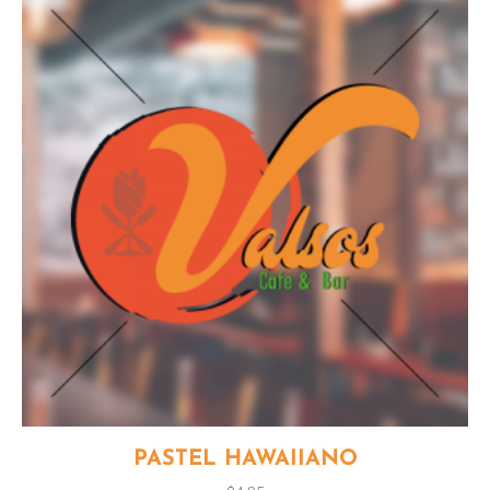
PASTEL HAWAIIANO