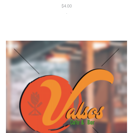
$
4.00
.