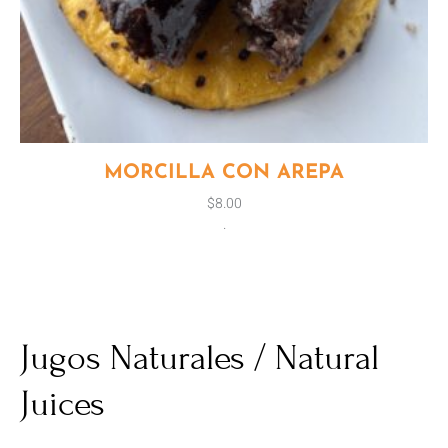
MORCILLA CON AREPA
$
8.00
.
Jugos Naturales / Natural
Juices