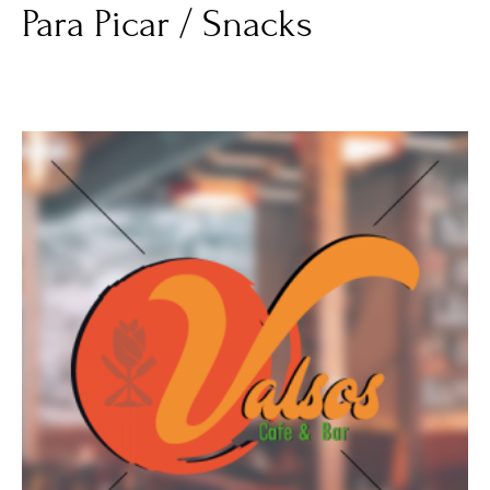
Para Picar / Snacks